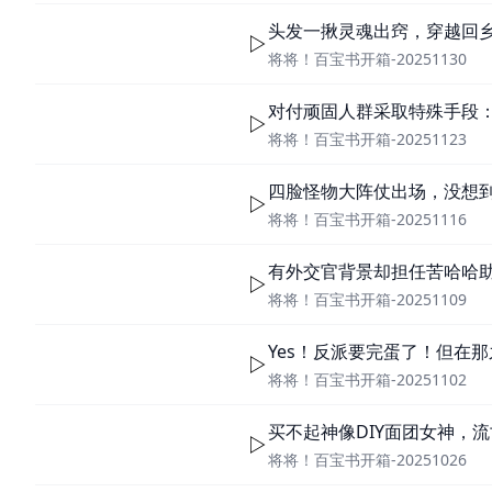
头发一揪灵魂出窍，穿越回
将将！百宝书开箱-20251130
对付顽固人群采取特殊手段：
将将！百宝书开箱-20251123
四脸怪物大阵仗出场，没想
将将！百宝书开箱-20251116
有外交官背景却担任苦哈哈
将将！百宝书开箱-20251109
Yes！反派要完蛋了！但在
将将！百宝书开箱-20251102
买不起神像DIY面团女神，
将将！百宝书开箱-20251026