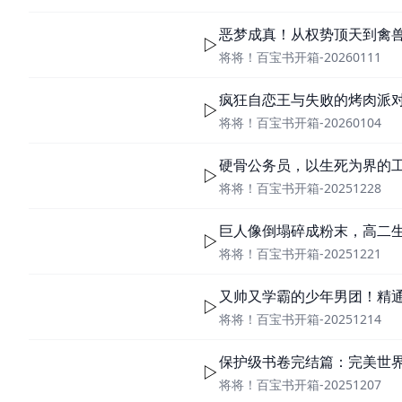
恶梦成真！从权势顶天到禽
将将！百宝书开箱-20260111
疯狂自恋王与失败的烤肉派
将将！百宝书开箱-20260104
硬骨公务员，以生死为界的
将将！百宝书开箱-20251228
巨人像倒塌碎成粉末，高二
将将！百宝书开箱-20251221
又帅又学霸的少年男团！精
将将！百宝书开箱-20251214
保护级书卷完结篇：完美世
将将！百宝书开箱-20251207