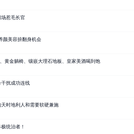
职场惹毛长官
养颜美容拚翻身机会
柱、黄金躺椅、镶嵌大理石地板、皇家美酒喝到饱
号干扰成功连线
的天时地利人和需要软硬兼施
终极统治者！