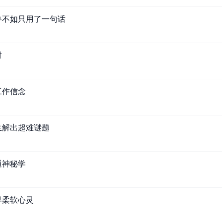
兽不如只用了一句话
对
工作信念
生解出超难谜题
通神秘学
界柔软心灵