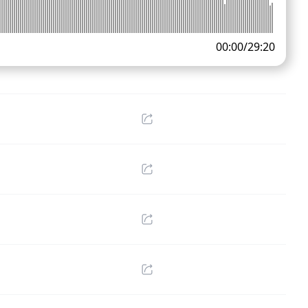
00:00
/
29:20