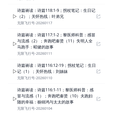
诗篇祷读：诗篇118:1-9；拐杖笔记：生日记
（2）；关怀热线：叶弟兄
无限飞行号-20260117
诗篇祷读：诗篇117:1-2；黎医师科普：感冒
与流感（2）；奔跑吧秦贤（11）失明人全
马跑手：昭健的故事
无限飞行号-20260111
诗篇祷读：诗篇116:12-19；拐杖笔记：生日
记（1）；关怀热线：刘姊妹
无限飞行号-20260110
诗篇祷读：诗篇116:1-11；黎医师科普：感
冒与流感（1）；奔跑吧秦贤（10）夫跑妇
随的幸福：杨锦鸿与太太的故事
无限飞行号-20260104