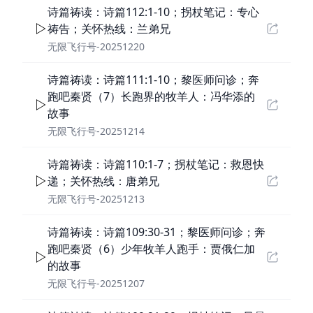
诗篇祷读：诗篇112:1-10；拐杖笔记：专心
祷告；关怀热线：兰弟兄
无限飞行号-20251220
诗篇祷读：诗篇111:1-10；黎医师问诊；奔
跑吧秦贤（7）长跑界的牧羊人：冯华添的
故事
无限飞行号-20251214
诗篇祷读：诗篇110:1-7；拐杖笔记：救恩快
递；关怀热线：唐弟兄
无限飞行号-20251213
诗篇祷读：诗篇109:30-31；黎医师问诊；奔
跑吧秦贤（6）少年牧羊人跑手：贾俄仁加
的故事
无限飞行号-20251207