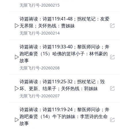
无限飞行号-20260215
诗篇祷读：诗篇119:41-48；拐杖笔记：友爱
无界限；关怀热线：曹姊妹
无限飞行号-20260214
诗篇祷读：诗篇119:33-40；黎医师问诊；奔
跑吧秦贤（15）哈佛的篮球小子：林书豪的
故事
无限飞行号-20260208
诗篇祷读：诗篇119:25-32；拐杖笔记：毁
坏、更新、结果子；关怀热线：郭姊妹
无限飞行号-20260207
诗篇祷读：诗篇119:19-24；黎医师问诊；奔
跑吧秦贤（14）牛下的姊妹：李慧诗的生命
故事