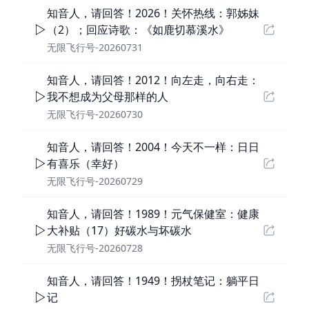
知音人，请回答！2026！关怀热线：郭姊妹
（2）；回应诗歌：《如鹿切慕溪水》
无限飞行号-20260731
知音人，请回答！2012！向左走，向右走：
我不想成为父母那样的人
无限飞行号-20260730
知音人，请回答！2004！今天不一样：日日
有喜乐（幸好）
无限飞行号-20260729
知音人，请回答！1989！元气保健室：健康
大补贴（17）好碳水与坏碳水
无限飞行号-20260728
知音人，请回答！1949！拐杖笔记：躺平日
记