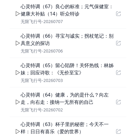
心灵特调（67）良心的标准；元气保健室：
健康大补贴（14）听众特诊
无限飞行号-20260707
心灵特调（66）寻宝与诚实；拐杖笔记：别
具意义的探访
无限飞行号-20260706
心灵特调（65）留心陷阱！关怀热线：林姊
妹；回应诗歌：《无价至宝》
无限飞行号-20260703
心灵特调（64）健康，为的是什么？向左
走，向右走：接纳一无所有的自己
无限飞行号-20260702
心灵特调（63）杯子里的秘密；今天不一
样：日日有喜乐（爱的世界）