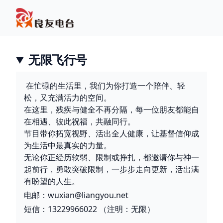
无限飞行号
在忙碌的生活里，我们为你打造一个陪伴、轻
松，又充满活力的空间。
在这里，残疾与健全不再分隔，每一位朋友都能自
在相遇、彼此祝福，共融同行。
节目带你拓宽视野、活出全人健康，让基督信仰成
为生活中最真实的力量。
无论你正经历软弱、限制或挣扎，都邀请你与神一
起前行，勇敢突破限制，一步步走向更新，活出满
有盼望的人生。
电邮：wuxian@liangyou.net
短信：13229966022 （注明：无限）