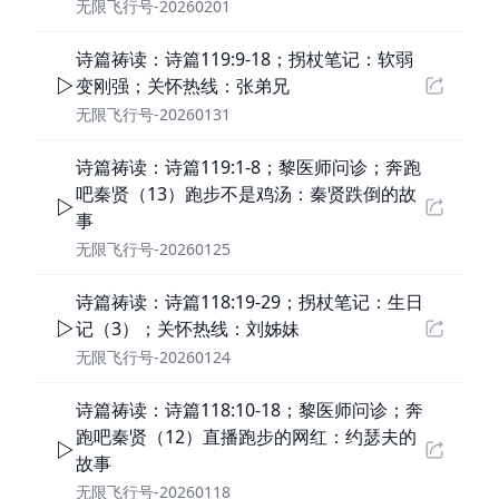
无限飞行号-20260201
诗篇祷读：诗篇119:9-18；拐杖笔记：软弱
变刚强；关怀热线：张弟兄
无限飞行号-20260131
诗篇祷读：诗篇119:1-8；黎医师问诊；奔跑
吧秦贤（13）跑步不是鸡汤：秦贤跌倒的故
事
无限飞行号-20260125
诗篇祷读：诗篇118:19-29；拐杖笔记：生日
记（3）；关怀热线：刘姊妹
无限飞行号-20260124
诗篇祷读：诗篇118:10-18；黎医师问诊；奔
跑吧秦贤（12）直播跑步的网红：约瑟夫的
故事
无限飞行号-20260118