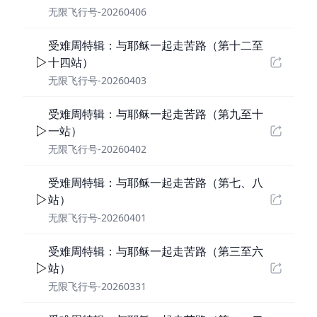
无限飞行号-20260406
受难周特辑：与耶稣一起走苦路（第十二至
十四站）
无限飞行号-20260403
受难周特辑：与耶稣一起走苦路（第九至十
一站）
无限飞行号-20260402
受难周特辑：与耶稣一起走苦路（第七、八
站）
无限飞行号-20260401
受难周特辑：与耶稣一起走苦路（第三至六
站）
无限飞行号-20260331