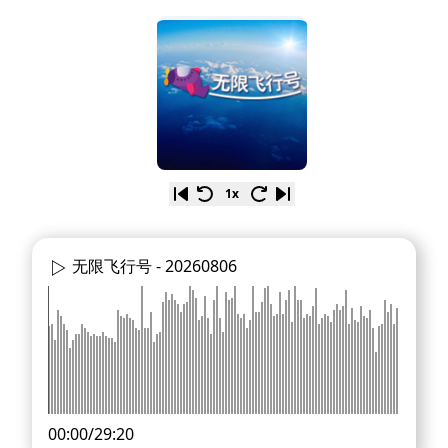
1x
无限飞行号 -
20260806
00:00
/
29:20