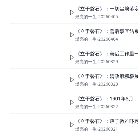
《立于磐石》：一切尘埃落
燃亮的一生-20260405
《立于磐石》：善后事宜结
燃亮的一生-20260404
《立于磐石》：善后工作里
燃亮的一生-20260329
《立于磐石》：清政府积极
燃亮的一生-20260328
《立于磐石》：1901年8
燃亮的一生-20260322
《立于磐石》：庚子教难吓
燃亮的一生-20260321