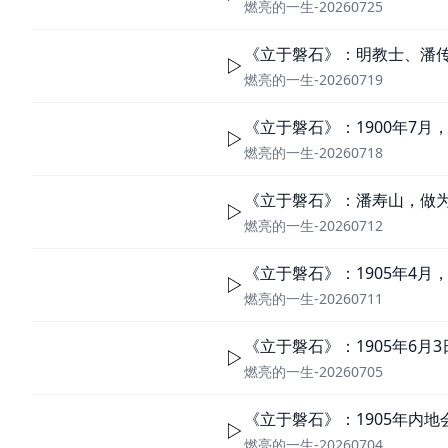
燃亮的一生-20260725
《立于磐石》：明教士、潘
燃亮的一生-20260719
《立于磐石》：1900年7
燃亮的一生-20260718
《立于磐石》：潘寿山，做
燃亮的一生-20260712
《立于磐石》：1905年4
燃亮的一生-20260711
《立于磐石》：1905年6月
燃亮的一生-20260705
《立于磐石》：1905年内
燃亮的一生-20260704