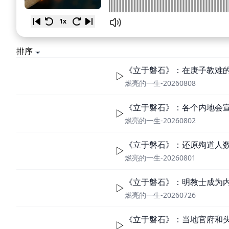
1x
排序
《立于磐石》：在庚子教难
燃亮的一生-20260808
《立于磐石》：各个内地会
燃亮的一生-20260802
《立于磐石》：还原殉道人
燃亮的一生-20260801
《立于磐石》：明教士成为
燃亮的一生-20260726
《立于磐石》：当地官府和