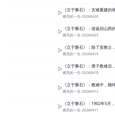
《立于磐石》：灾难重建的
燃亮的一生-20260426
《立于磐石》：借返回山西
燃亮的一生-20260425
《立于磐石》：除了宣教士
燃亮的一生-20260419
《立于磐石》：庚子教难后
燃亮的一生-20260418
《立于磐石》：教难中，顾
燃亮的一生-20260412
《立于磐石》：1902年5
燃亮的一生-20260411