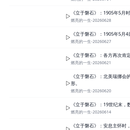
《立于磐石》：1905年5
燃亮的一生-20260628
《立于磐石》：1905年5
燃亮的一生-20260627
《立于磐石》：各方再次肯
燃亮的一生-20260621
《立于磐石》：北美瑞挪会的
形。
燃亮的一生-20260620
《立于磐石》：19世纪末
燃亮的一生-20260614
《立于磐石》：安息主怀时