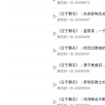
燃亮的一生-20260613
《立于磐石》：生命影响生
燃亮的一生-20260607
《立于磐石》：盖群英，一
燃亮的一生-20260606
《立于磐石》：经历过教难
燃亮的一生-20260531
《立于磐石》：庚子教难后
燃亮的一生-20260530
《立于磐石》：罗斡臣教士
燃亮的一生-20260524
《立于磐石》：河津教会不