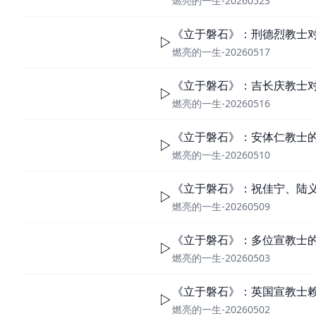
燃亮的一生-20260523
《立于磐石》：刑德烈教士对
燃亮的一生-20260517
《立于磐石》：吉长庆教士
燃亮的一生-20260516
《立于磐石》：安体仁教士
燃亮的一生-20260510
《立于磐石》：祝佳宁、陆
燃亮的一生-20260509
《立于磐石》：多位宣教士
燃亮的一生-20260503
《立于磐石》：英国宣教士
燃亮的一生-20260502