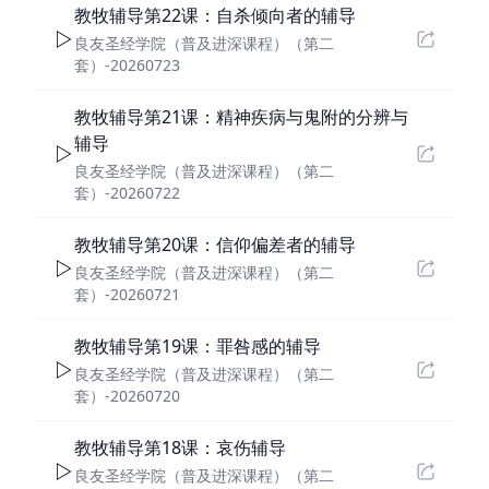
教牧辅导第22课：自杀倾向者的辅导
良友圣经学院（普及进深课程）（第二
套）-20260723
教牧辅导第21课：精神疾病与鬼附的分辨与
辅导
良友圣经学院（普及进深课程）（第二
套）-20260722
教牧辅导第20课：信仰偏差者的辅导
良友圣经学院（普及进深课程）（第二
套）-20260721
教牧辅导第19课：罪咎感的辅导
良友圣经学院（普及进深课程）（第二
套）-20260720
教牧辅导第18课：哀伤辅导
良友圣经学院（普及进深课程）（第二