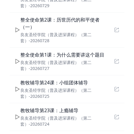
套）-20260729
整全使命第2课：历世历代的和平使者
（一）
良友圣经学院（普及进深课程）（第二
套）-20260728
整全使命第1课：为什么需要讲这个题目
良友圣经学院（普及进深课程）（第二
套）-20260727
教牧辅导第24课：小组团体辅导
良友圣经学院（普及进深课程）（第二
套）-20260725
教牧辅导第23课：上瘾辅导
良友圣经学院（普及进深课程）（第二
套）-20260724