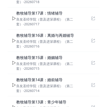
套）-20260718
教牧辅导第17课：情绪辅导
良友圣经学院（普及进深课程）（第二
套）-20260717
教牧辅导第16课：离婚与再婚辅导
良友圣经学院（普及进深课程）（第二
套）-20260716
教牧辅导第15课：婚姻辅导
良友圣经学院（普及进深课程）（第二
套）-20260715
教牧辅导第14课：婚前辅导
良友圣经学院（普及进深课程）（第二
套）-20260714
教牧辅导第13课：青少年辅导