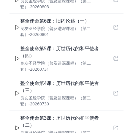
良友圣经学院（普及进深课程）（第二
套）-20260803
整全使命第6课：旧约论述（一）
良友圣经学院（普及进深课程）（第二
套）-20260801
整全使命第5课：历世历代的和平使者
（四）
良友圣经学院（普及进深课程）（第二
套）-20260731
整全使命第4课：历世历代的和平使者
（三）
良友圣经学院（普及进深课程）（第二
套）-20260730
整全使命第3课：历世历代的和平使者
（二）
良友圣经学院（普及进深课程）（第二