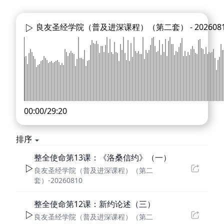
良友圣经学院（普及进深课程）（第二套） -
202608
00:00
/
29:20
排序
整全使命第13课：《洛桑信约》（一）
良友圣经学院（普及进深课程）（第二
套）-20260810
整全使命第12课：新约论述（三）
良友圣经学院（普及进深课程）（第二