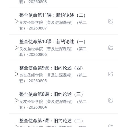
套）-20260808
整全使命第11课：新约论述（二）
良友圣经学院（普及进深课程）（第二
套）-20260807
整全使命第10课：新约论述（一）
良友圣经学院（普及进深课程）（第二
套）-20260806
整全使命第9课：旧约论述（四）
良友圣经学院（普及进深课程）（第二
套）-20260805
整全使命第8课：旧约论述（三）
良友圣经学院（普及进深课程）（第二
套）-20260804
整全使命第7课：旧约论述（二）