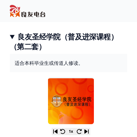
良友圣经学院（普及进深课程）
（第二套）
适合本科毕业生或传道人修读。
1x