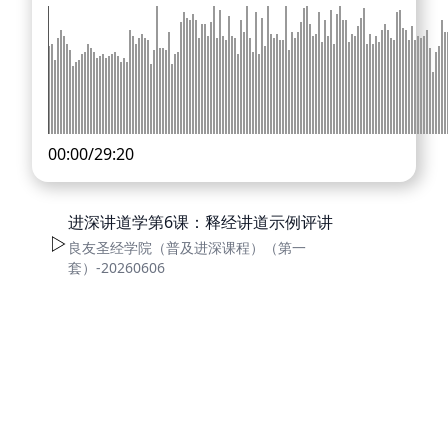
00:00
/
29:20
进深讲道学第6课：释经讲道示例评讲
良友圣经学院（普及进深课程）（第一
套）-20260606