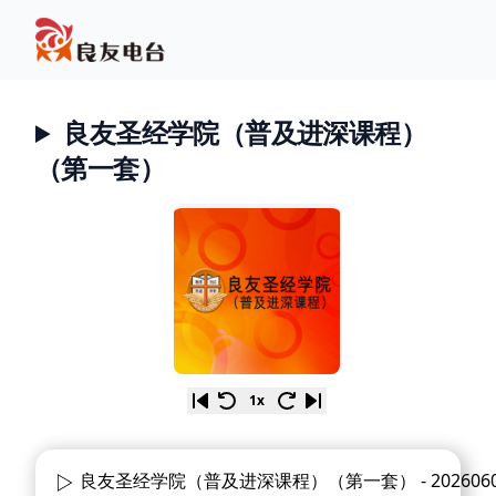
良友圣经学院（普及进深课程）
（第一套）
1x
良友圣经学院（普及进深课程）（第一套） -
202606