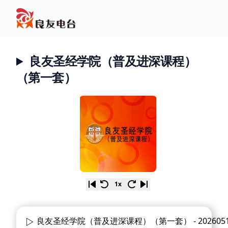
良友圣经学院（普及进深课程）
（第一套）
1x
良友圣经学院（普及进深课程）（第一套） -
202605