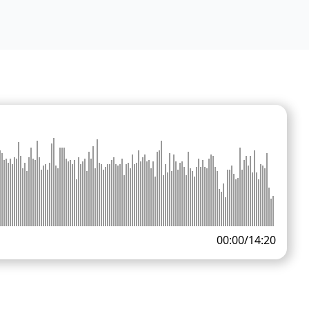
00:00
/
14:20