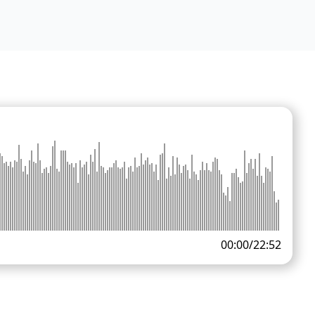
00:00
/
22:52