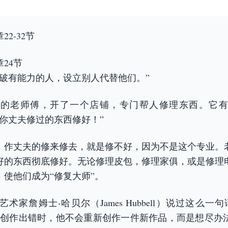
2-32节
24节
打破有能力的人，设立别人代替他们。”
理的老师傅，开了一个店铺，专门帮人修理东西。它有
你丈夫修过的东西修好！”
，作丈夫的修来修去，就是修不好，因为不是这个专业。
好的东西彻底修好。无论修理皮包，修理家俱，或是修理
使他们成为“修复大师”。
术家詹姆士‧哈贝尔（James Hubbell）说过这么一
的创作出错时，他不会重新创作一件新作品，而是想尽办