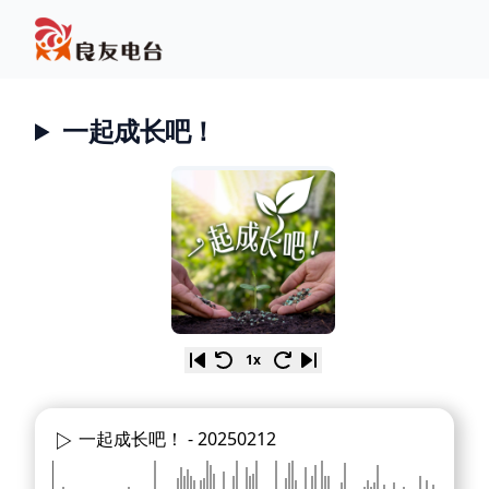
一起成长吧！
1x
一起成长吧！ -
20250212