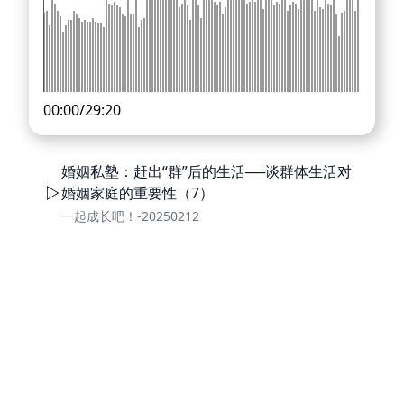
00:00
/
29:20
婚姻私塾：赶出“群”后的生活──谈群体生活对
婚姻家庭的重要性（7）
一起成长吧！-20250212