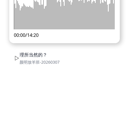
00:00
/
14:20
理所当然的？
颜明放羊班-20260307