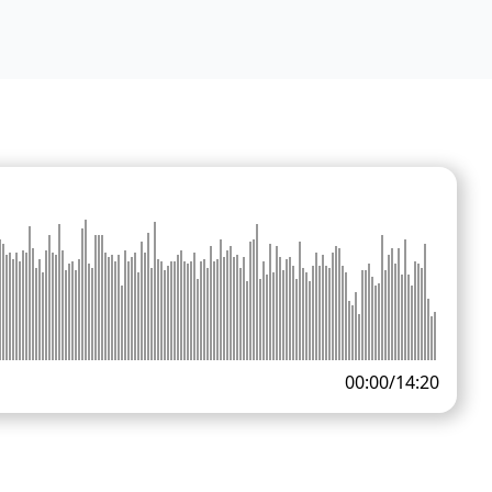
00:00
/
14:20