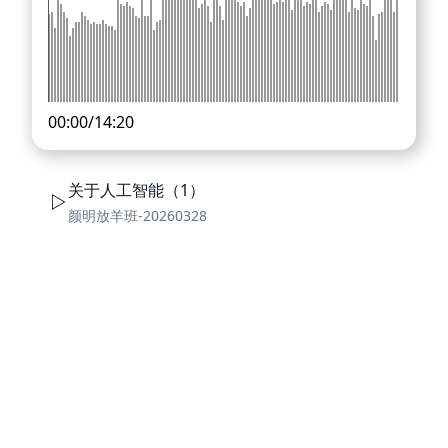
00:00
/
14:20
关于人工智能（1）
颜明放羊班-20260328