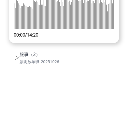
00:00
/
14:20
服事（2）
颜明放羊班-20251026