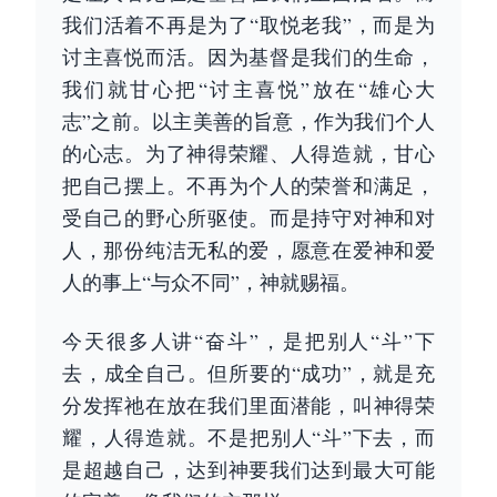
我们活着不再是为了“取悦老我”，而是为
讨主喜悦而活。因为基督是我们的生命，
我们就甘心把“讨主喜悦”放在“雄心大
志”之前。以主美善的旨意，作为我们个人
的心志。为了神得荣耀、人得造就，甘心
把自己摆上。不再为个人的荣誉和满足，
受自己的野心所驱使。而是持守对神和对
人，那份纯洁无私的爱，愿意在爱神和爱
人的事上“与众不同”，神就赐福。
今天很多人讲“奋斗”，是把别人“斗”下
去，成全自己。但所要的“成功”，就是充
分发挥祂在放在我们里面潜能，叫神得荣
耀，人得造就。不是把别人“斗”下去，而
是超越自己，达到神要我们达到最大可能