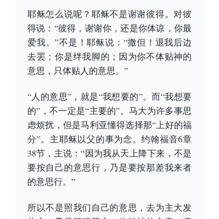
耶稣怎么说呢？耶稣不是谢谢彼得。对彼
得说：“彼得，谢谢你，还是你体谅，你最
爱我。”不是！耶稣说：“撒但！退我后边
去罢；你是绊我脚的；因为你不体贴神的
意思，只体贴人的意思。”
“人的意思”，就是“我想要的”。而“我想要
的”，不一定是“主要的”。马大为许多事思
虑烦扰，但是马利亚懂得选择那“上好的福
分”。主耶稣以父的事为念。约翰福音6章
38节，主说：“因为我从天上降下来，不是
要按自己的意思行，乃是要按那差我来者
的意思行。”
所以不是照我们自己的意思，去为主大发