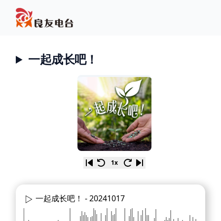
一起成长吧！
1x
一起成长吧！ -
20241017