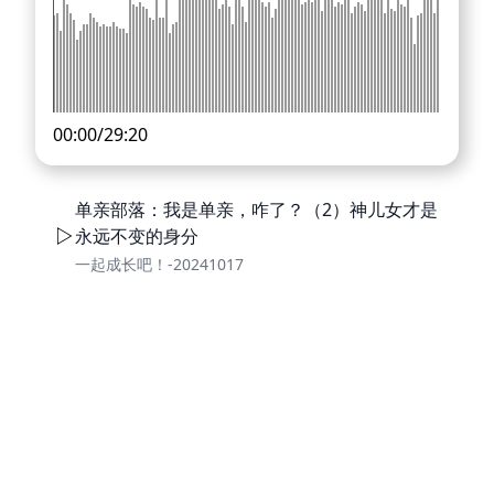
00:00
/
29:20
单亲部落：我是单亲，咋了？（2）神儿女才是
永远不变的身分
一起成长吧！-20241017