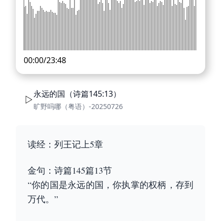
00:00
/
23:48
永远的国（诗篇145:13）
旷野吗哪（粤语）-20250726
读经：列王记上5章
金句：诗篇145篇13节
“你的国是永远的国，你执掌的权柄，存到
万代。”