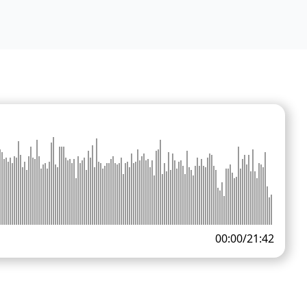
00:00
/
21:42