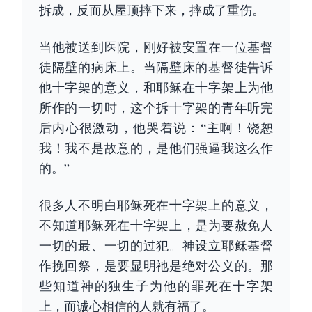
拆成，反而从屋顶摔下来，摔成了重伤。
当他被送到医院，刚好被安置在一位基督
徒隔壁的病床上。当隔壁床的基督徒告诉
他十字架的意义，和耶稣在十字架上为他
所作的一切时，这个拆十字架的青年听完
后内心很激动，他哭着说：“主啊！饶恕
我！我不是故意的，是他们强逼我这么作
的。”
很多人不明白耶稣死在十字架上的意义，
不知道耶稣死在十字架上，是为要赦免人
一切的最、一切的过犯。神设立耶稣基督
作挽回祭，是要显明祂是绝对公义的。那
些知道神的独生子为他的罪死在十字架
上，而诚心相信的人就有福了。