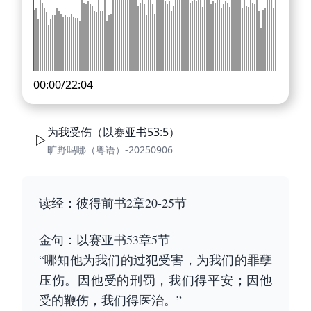
00:00
/
22:04
为我受伤（以赛亚书53:5）
旷野吗哪（粤语）-20250906
读经：彼得前书2章20-25节
金句：以赛亚书53章5节
“哪知他为我们的过犯受害，为我们的罪孽
压伤。因他受的刑罚，我们得平安；因他
受的鞭伤，我们得医治。”