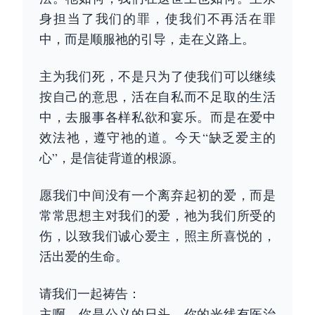
身担当了我们的罪，使我们不再活在罪
中，而是顺服祂的引导，走在义路上。
主为我们死，不是只为了使我们可以继续
按自己的意思，活在自私而不足取的生活
中，去服事各样私欲和宴乐。而是在爱中
效法祂，遵守祂的道。今天“缺乏爱主的
心”，是信徒背道的根源。
愿我们中间没有一个离弃起初的爱，而是
常常思想主对我们的爱，祂为我们所受的
伤，以致我们诚心爱主，照主所喜悦的，
活出爱的生命。
请我们一起祷告：
主啊，你是公义的日头，你的光线有医治