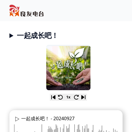
一起成长吧！
1x
一起成长吧！ -
20240927