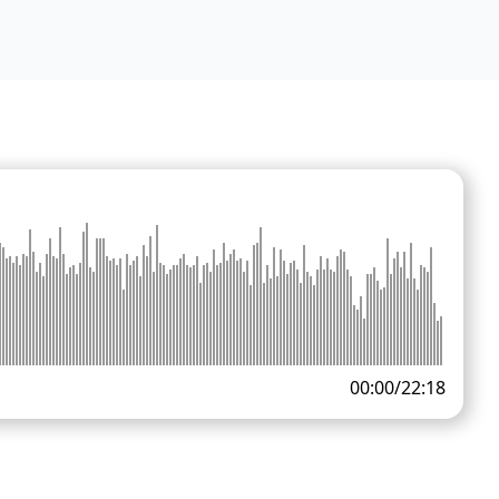
00:00
/
22:18