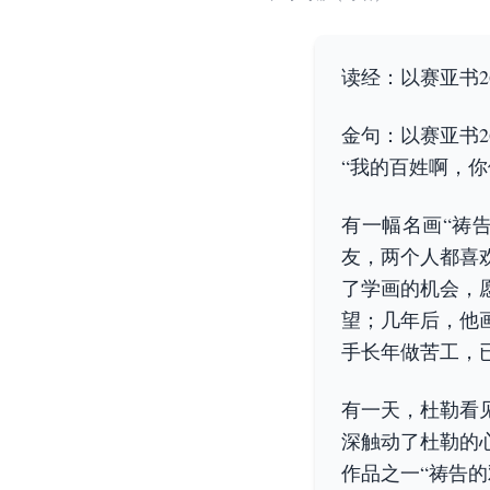
读经：以赛亚书26
金句：以赛亚书2
“我的百姓啊，
有一幅名画“祷
友，两个人都喜
了学画的机会，
望；几年后，他
手长年做苦工，
有一天，杜勒看
深触动了杜勒的
作品之一“祷告