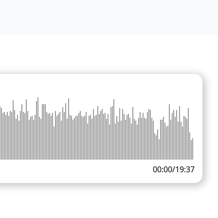
00:00
/
19:37