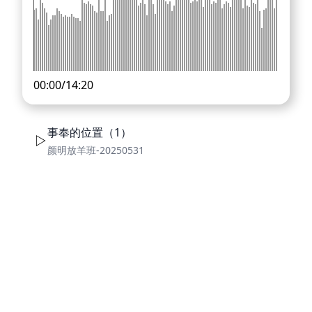
00:00
/
14:20
事奉的位置（1）
颜明放羊班-20250531