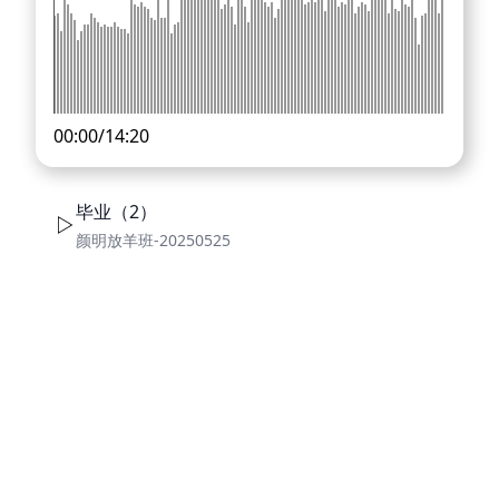
00:00
/
14:20
毕业（2）
颜明放羊班-20250525