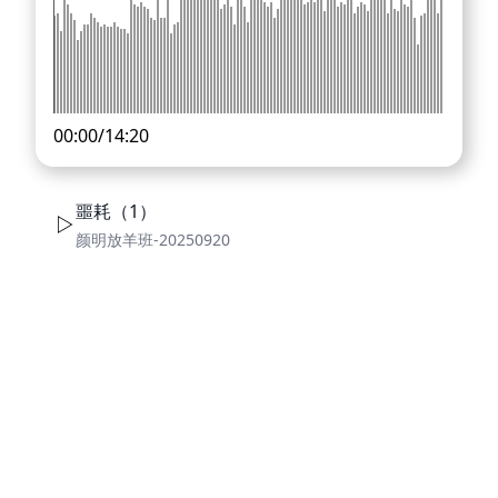
00:00
/
14:20
噩耗（1）
颜明放羊班-20250920