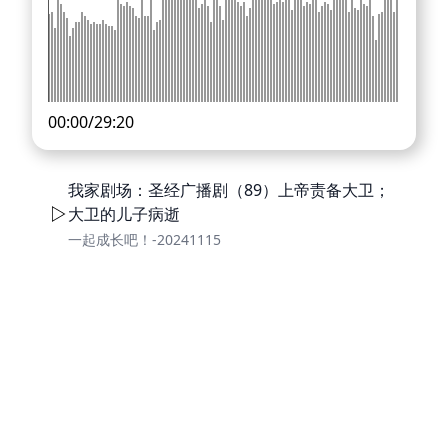
00:00
/
29:20
我家剧场：圣经广播剧（89）上帝责备大卫；
大卫的儿子病逝
一起成长吧！-20241115