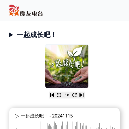
一起成长吧！
1x
一起成长吧！ -
20241115