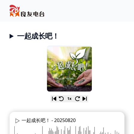
一起成长吧！
1x
一起成长吧！ -
20250820