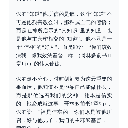
保罗“知道”他所信的是谁，这个“知道”不
再是他残害教会时，那种属血气的感悟；
而是在神所启示的“真知识”里的知道，也
是他与主亲密相交的“知道”。他不只是一
个“信神”的“好人”。而是能说：“你们该效
法我，像我效法基督一样”（哥林多前书11
章1节）的伟大使徒。
保罗毫不分心，时时刻刻要为这最重要的
事而活，他知道不是他靠自己能做什么，
而是那位选召我们的父神，祂本是信实
的，祂必成就这事。哥林多前书1章9节，
保罗说：“神是信实的，你们原是被他所
召，好与他儿子，我们的主耶稣基督，一