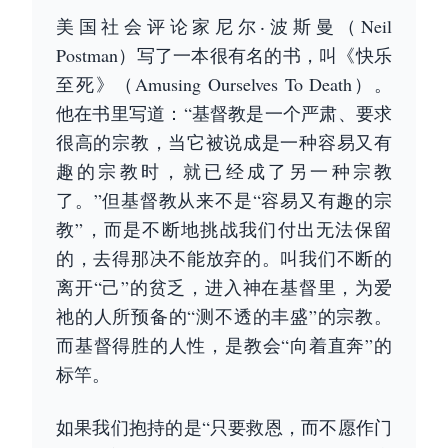
美国社会评论家尼尔‧波斯曼（Neil
Postman）写了一本很有名的书，叫《快乐
至死》（Amusing Ourselves To Death）。
他在书里写道：“基督教是一个严肃、要求
很高的宗教，当它被说成是一种容易又有
趣的宗教时，就已经成了另一种宗教
了。”但基督教从来不是“容易又有趣的宗
教”，而是不断地挑战我们付出无法保留
的，去得那决不能放弃的。叫我们不断的
离开“己”的贫乏，进入神在基督里，为爱
祂的人所预备的“测不透的丰盛”的宗教。
而基督得胜的人性，是教会“向着直奔”的
标竿。
如果我们抱持的是“只要救恩，而不愿作门