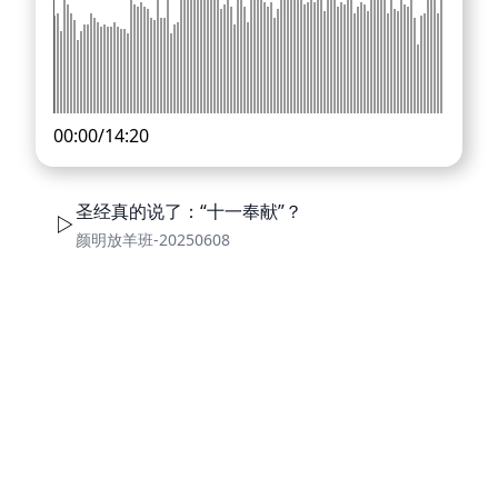
00:00
/
14:20
圣经真的说了：“十一奉献”？
颜明放羊班-20250608