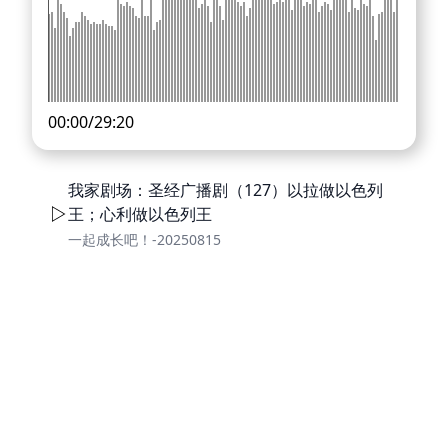
00:00
/
29:20
我家剧场：圣经广播剧（127）以拉做以色列
王；心利做以色列王
一起成长吧！-20250815