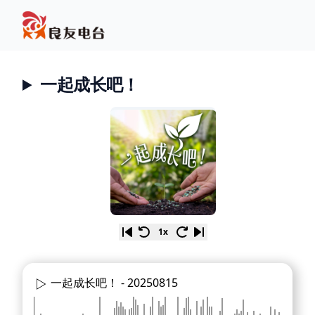
一起成长吧！
1x
一起成长吧！ -
20250815