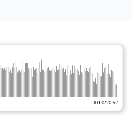
00:00
/
20:52