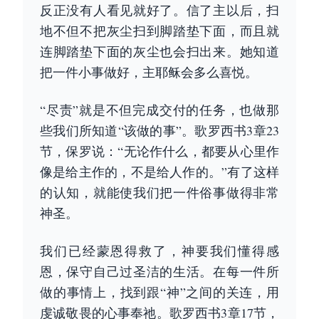
反正没有人看见就好了。信了主以后，扫
地不但不把灰尘扫到脚踏垫下面，而且就
连脚踏垫下面的灰尘也会扫出来。她知道
把一件小事做好，主耶稣会多么喜悦。
“尽责”就是不但完成交付的任务，也做那
些我们所知道“该做的事”。歌罗西书3章23
节，保罗说：“无论作什么，都要从心里作
像是给主作的，不是给人作的。”有了这样
的认知，就能使我们把一件俗事做得非常
神圣。
我们已经蒙恩得救了，神要我们懂得感
恩，保守自己过圣洁的生活。在每一件所
做的事情上，找到跟“神”之间的关连，用
虔诚敬畏的心事奉祂。歌罗西书3章17节，