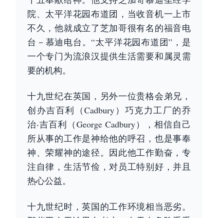
院、太平洋花园布道团，当收音机一上市
不久，他就成立了芝加哥很有名的福音电
台－慕迪电台。“太平洋花园布道团”，是
一个专门为流浪汉提供生活需要和属灵需
要的机构。
十九世纪在英国，另外一位贵格会弟兄，
创办吉百利（Cadbury）巧克力工厂的乔
治‧吉百利（George Cadbury），相信自己
所从事的工作是神给他的呼召，也是事奉
神、荣耀神的途径。因此他工作勤奋，专
注自律，生活节俭，对员工特别好，并且
热心公益。
十九世纪时，英国的工作环境相当恶劣。