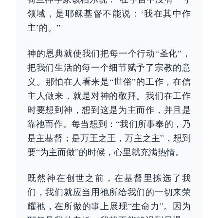
领域，是耶稣基督不能说：‘我在其中作
主’的。”
神的恩典就使我们把每一个行动“圣化”，
把我们生活的每一个细节赋予了宗教的意
义。那怕在人看来是“世俗”的工作，在信
主人做来，就是对神的敬拜。我们在工作
时要想到神，想到这是为主而作，并且是
靠祂而作。每当想到：“我们所事奉的，乃
是主基督；是万王之王，万主之主”，想到
要“为主而做”的时候，心里就充满热情。
既然神在创世之前，在基督里拣选了我
们，我们就应当用祂所给我们的一切来荣
耀祂，在所做的事上展现“生命力”。因为