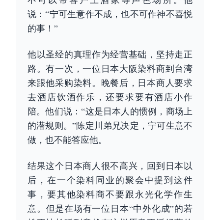
说：“宁可生意作不成，也不可作神不喜悦
的事！”
他以圣经的真理作为经营基础，坚持走正
路。有一次，一位日本大阪染料商到台湾
来跟他采购染料。晚餐后，日本商人要求
去酒店饮酒作乐，还要求要有酒店小作
陪。他们说：“这是日本人的惯例，商场上
的潜规则。”陈定川弟兄决定，宁可生意不
做，也不能答应他。
结果这个日本商人很不高兴，回到日本以
后，在一个染料同业的聚会中提到这件
事，要其他染料商不要跟永光化学作生
意。但是在场有一位日本“中外化成”的若