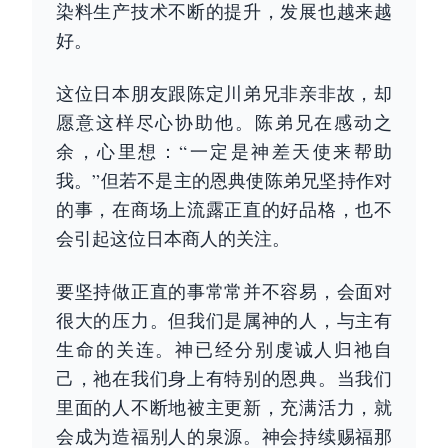
染料生产技术不断的提升，发展也越来越
好。
这位日本朋友跟陈定川弟兄非亲非故，却
愿意这样尽心协助他。陈弟兄在感动之
余，心里想：“一定是神差天使来帮助
我。”但若不是主的恩典使陈弟兄坚持作对
的事，在商场上流露正直的好品格，也不
会引起这位日本商人的关注。
要坚持做正直的事常常并不容易，会面对
很大的压力。但我们是属神的人，与主有
生命的关连。神已经分别虔诚人归祂自
己，祂在我们身上有特别的恩典。当我们
里面的人不断地被主更新，充满活力，就
会成为造福别人的泉源。神会持续赐福那